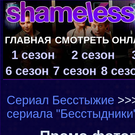
ГЛАВНАЯ
СМОТРЕТЬ ОНЛ
1 сезон
2 сезон
6 сезон
7 сезон
8 сез
Сериал Бесстыжие
>>
сериала "Бесстыдники