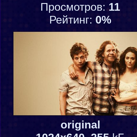
Просмотров:
11
Рейтинг:
0%
original