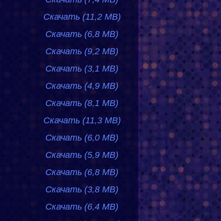
Скачать (11,2 MB)
Скачать (6,8 MB)
Скачать (9,2 MB)
Скачать (3,1 MB)
Скачать (4,9 MB)
Скачать (8,1 MB)
Скачать (11,3 MB)
Скачать (6,0 MB)
Скачать (5,9 MB)
Скачать (6,8 MB)
Скачать (3,8 MB)
Скачать (6,4 MB)