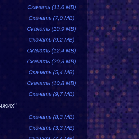
Скачать (11,6 MB)
Скачать (7,0 MB)
Скачать (10,9 MB)
Скачать (9,2 MB)
Скачать (12,4 MB)
Скачать (20,3 MB)
Скачать (5,4 MB)
Скачать (10,8 MB)
Скачать (9,7 MB)
ыжих"
Скачать (8,3 MB)
Скачать (3,3 MB)
Скачать (7,4 MB)