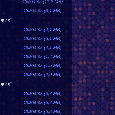
Скачать (11,2 MB)
Скачать (8,1 MB)
ыжих"
Скачать (4,1 MB)
Скачать (5,1 MB)
Скачать (4,1 MB)
Скачать (1,4 MB)
Скачать (1,5 MB)
Скачать (4,0 MB)
ыжих"
Скачать (8,7 MB)
Скачать (8,7 MB)
Скачать (6,8 MB)