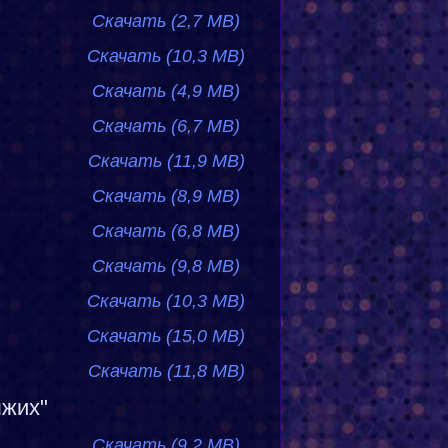
Скачать (2,7 MB)
Скачать (10,3 MB)
Скачать (4,9 MB)
Скачать (6,7 MB)
Скачать (11,9 MB)
Скачать (8,9 MB)
Скачать (6,8 MB)
Скачать (9,8 MB)
Скачать (10,3 MB)
Скачать (15,0 MB)
Скачать (11,8 MB)
ыжих"
Скачать (9,2 MB)