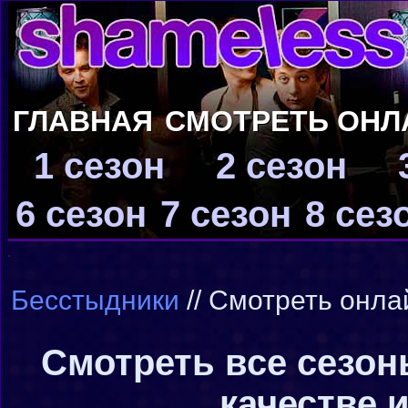
ГЛАВНАЯ
СМОТРЕТЬ ОНЛ
1 сезон
2 сезон
6 сезон
7 сезон
8 сез
Бесстыдники
// Смотреть онла
Смотреть все сезон
качестве и