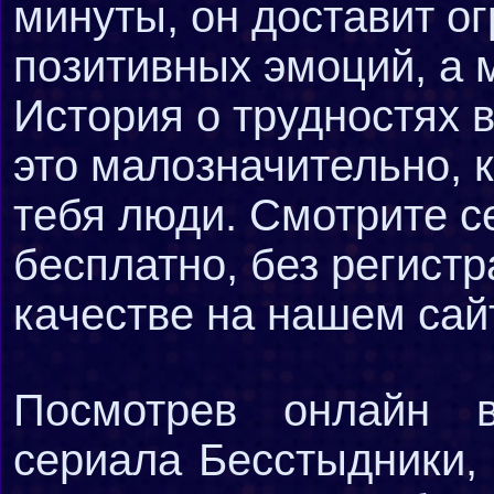
минуты, он доставит о
позитивных эмоций, а 
История о трудностях в
это малозначительно, 
тебя люди. Смотрите с
бесплатно, без регистр
качестве на нашем сай
Посмотрев онлайн 
сериала Бесстыдники,