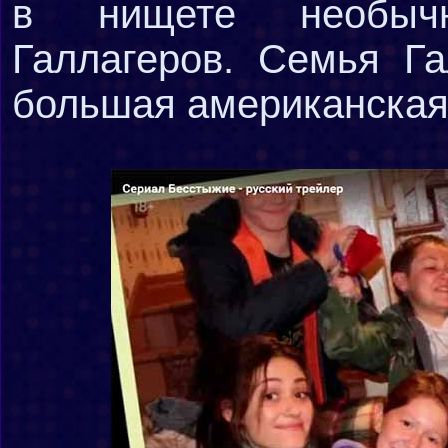
в нищете необыч
Галлагеров. Семья Га
большая американская