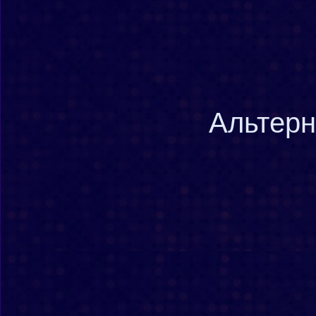
Альтерн