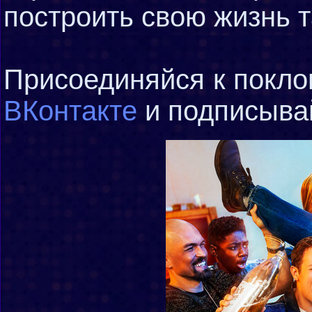
построить свою жизнь т
Присоединяйся к покло
ВКонтакте
и подписыва