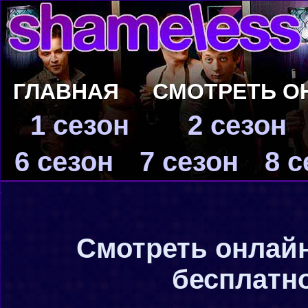
ГЛАВНАЯ
СМОТРЕТЬ О
1 сезон
2 сезон
6 сезон
7 сезон
8 с
Смотреть онлайн
бесплатно